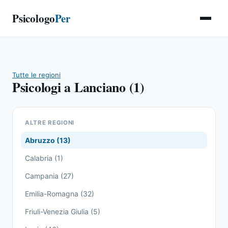
Psicologo
Per
Tutte le regioni
Psicologi a Lanciano (1)
ALTRE REGIONI
Abruzzo (13)
Calabria (1)
Campania (27)
Emilia-Romagna (32)
Friuli-Venezia Giulia (5)