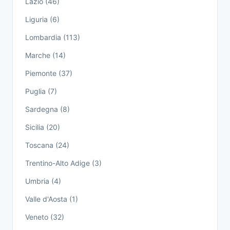
Lazio (46)
Liguria (6)
Lombardia (113)
Marche (14)
Piemonte (37)
Puglia (7)
Sardegna (8)
Sicilia (20)
Toscana (24)
Trentino-Alto Adige (3)
Umbria (4)
Valle d'Aosta (1)
Veneto (32)