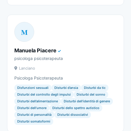
M
Manuela Piacere
✓
psicologa psicoterapeuta
Lanciano
Psicologa Psicoterapeuta
Disfunzioni sessuali
Disturbi d’ansia
Disturbi da tic
Disturbi del controllo degli impulsi
Disturbi del sonno
Disturbi dell’alimentazione
Disturbi dell’identità di genere
Disturbi dell’umore
Disturbi dello spettro autistico
Disturbi di personalità
Disturbi dissociativi
Disturbi somatoformi