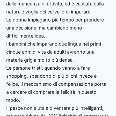
dalla mancanza di attività, ed è causata dalla
naturale voglia del cervello di imparare.
Le donne impiegano più tempo per prendere
una decisione, ma cambiano meno
difficilmente idea.
I bambini che imparano due lingue nei primi
cinque anni di vita da adulti avranno una
materia grigia molto più densa.
Le persone tristi, quando vanno a fare
shopping, spendono di più di chi invece è
felice. Il meccanismo di compensazione porta
a cercare di comprare la felicità in questo
modo.
Il pesce non aiuta a diventare più intelligenti,