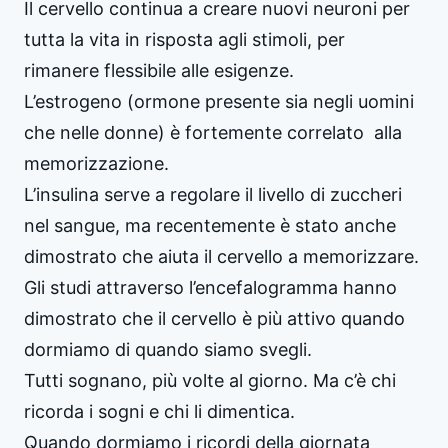
Il cervello continua a creare nuovi neuroni per
tutta la vita in risposta agli stimoli, per
rimanere flessibile alle esigenze.
L’estrogeno (ormone presente sia negli uomini
che nelle donne) è fortemente correlato alla
memorizzazione.
L’insulina serve a regolare il livello di zuccheri
nel sangue, ma recentemente è stato anche
dimostrato che aiuta il cervello a memorizzare.
Gli studi attraverso l’encefalogramma hanno
dimostrato che il cervello è più attivo quando
dormiamo di quando siamo svegli.
Tutti sognano, più volte al giorno. Ma c’è chi
ricorda i sogni e chi li dimentica.
Quando dormiamo i ricordi della giornata