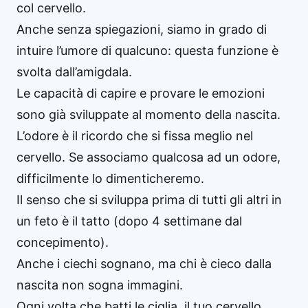
col cervello.
Anche senza spiegazioni, siamo in grado di
intuire l’umore di qualcuno: questa funzione è
svolta dall’amigdala.
Le capacità di capire e provare le emozioni
sono già sviluppate al momento della nascita.
L’odore è il ricordo che si fissa meglio nel
cervello. Se associamo qualcosa ad un odore,
difficilmente lo dimenticheremo.
Il senso che si sviluppa prima di tutti gli altri in
un feto è il tatto (dopo 4 settimane dal
concepimento).
Anche i ciechi sognano, ma chi è cieco dalla
nascita non sogna immagini.
Ogni volta che batti le ciglia, il tuo cervello