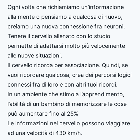
Ogni volta che richiamiamo un’informazione
alla mente o pensiamo a qualcosa di nuovo,
creiamo una nuova connessione fra neuroni.
Tenere il cervello allenato con lo studio
permette di adattarsi molto più velocemente
alle nuove situazioni.
Il cervello ricorda per associazione. Quindi, se
vuoi ricordare qualcosa, crea dei percorsi logici
connessi fra di loro e con altri tuoi ricordi.
In un ambiente che stimola l’apprendimento,
l’abilità di un bambino di memorizzare le cose
può aumentare fino al 25%
Le informazioni nel cervello possono viaggiare
ad una velocità di 430 km/h.