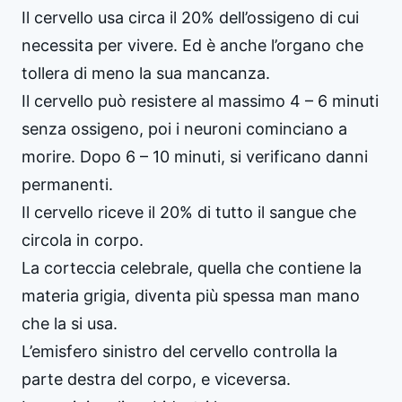
Il cervello usa circa il 20% dell’ossigeno di cui
necessita per vivere. Ed è anche l’organo che
tollera di meno la sua mancanza.
Il cervello può resistere al massimo 4 – 6 minuti
senza ossigeno, poi i neuroni cominciano a
morire. Dopo 6 – 10 minuti, si verificano danni
permanenti.
Il cervello riceve il 20% di tutto il sangue che
circola in corpo.
La corteccia celebrale, quella che contiene la
materia grigia, diventa più spessa man mano
che la si usa.
L’emisfero sinistro del cervello controlla la
parte destra del corpo, e viceversa.