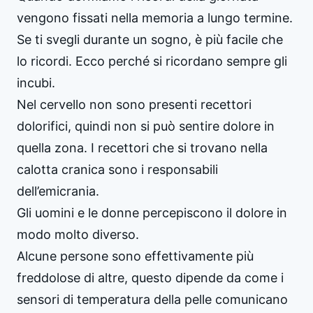
vengono fissati nella memoria a lungo termine.
Se ti svegli durante un sogno, è più facile che
lo ricordi. Ecco perché si ricordano sempre gli
incubi.
Nel cervello non sono presenti recettori
dolorifici, quindi non si può sentire dolore in
quella zona. I recettori che si trovano nella
calotta cranica sono i responsabili
dell’emicrania.
Gli uomini e le donne percepiscono il dolore in
modo molto diverso.
Alcune persone sono effettivamente più
freddolose di altre, questo dipende da come i
sensori di temperatura della pelle comunicano