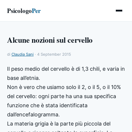
Psicologo
Per
Alcune nozioni sul cervello
di
Claudia Sani
· 4 September 2015
Il peso medio del cervello è di 1,3 chili, e varia in
base all’etnia.
Non è vero che usiamo solo il 2, o il 5, o il 10%
del cervello: ogni parte ha una sua specifica
funzione che è stata identificata
dall’encefalogramma.
La materia grigia è la parte più piccola del