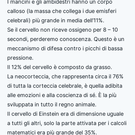
I mancini e gli ambidestri hanno un corpo
calloso (la massa che collega i due emisferi
celebrali) più grande in media dell’11%.
Se il cervello non riceve ossigeno per 8 – 10
secondi, perderemo conoscenza. Questo è un
meccanismo di difesa contro i picchi di bassa
pressione.
Il 12% del cervello è composto da grasso.
La neocorteccia, che rappresenta circa il 76%
di tutta la corteccia celebrale, è quella adibita
alle emozioni e alla coscienza di sé. È la più
sviluppata in tutto il regno animale.
Il cervello di Einstein era di dimensione uguale
a tutti gli altri, solo la parte attivata per i calcoli
matematici era più grande del 35%.