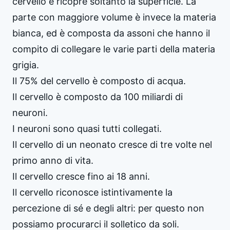
cervello e ricopre soltanto la superficie. La
parte con maggiore volume è invece la materia
bianca, ed è composta da assoni che hanno il
compito di collegare le varie parti della materia
grigia.
Il 75% del cervello è composto di acqua.
Il cervello è composto da 100 miliardi di
neuroni.
I neuroni sono quasi tutti collegati.
Il cervello di un neonato cresce di tre volte nel
primo anno di vita.
Il cervello cresce fino ai 18 anni.
Il cervello riconosce istintivamente la
percezione di sé e degli altri: per questo non
possiamo procurarci il solletico da soli.