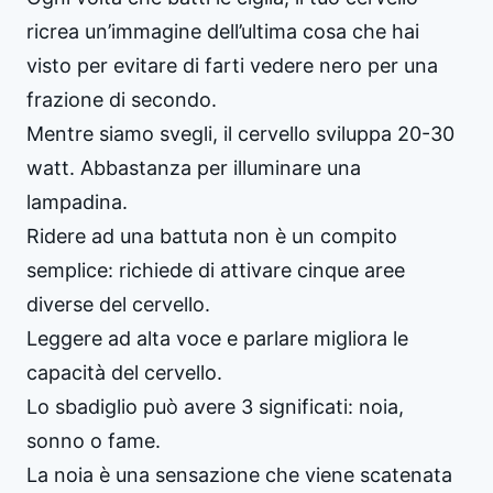
ricrea un’immagine dell’ultima cosa che hai
visto per evitare di farti vedere nero per una
frazione di secondo.
Mentre siamo svegli, il cervello sviluppa 20-30
watt. Abbastanza per illuminare una
lampadina.
Ridere ad una battuta non è un compito
semplice: richiede di attivare cinque aree
diverse del cervello.
Leggere ad alta voce e parlare migliora le
capacità del cervello.
Lo sbadiglio può avere 3 significati: noia,
sonno o fame.
La noia è una sensazione che viene scatenata