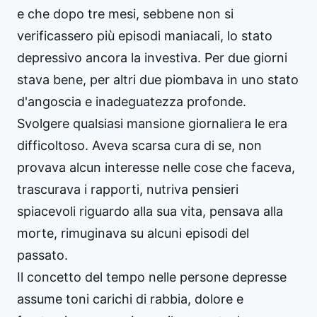
e che dopo tre mesi, sebbene non si
verificassero più episodi maniacali, lo stato
depressivo ancora la investiva. Per due giorni
stava bene, per altri due piombava in uno stato
d'angoscia e inadeguatezza profonde.
Svolgere qualsiasi mansione giornaliera le era
difficoltoso. Aveva scarsa cura di se, non
provava alcun interesse nelle cose che faceva,
trascurava i rapporti, nutriva pensieri
spiacevoli riguardo alla sua vita, pensava alla
morte, rimuginava su alcuni episodi del
passato.
Il concetto del tempo nelle persone depresse
assume toni carichi di rabbia, dolore e