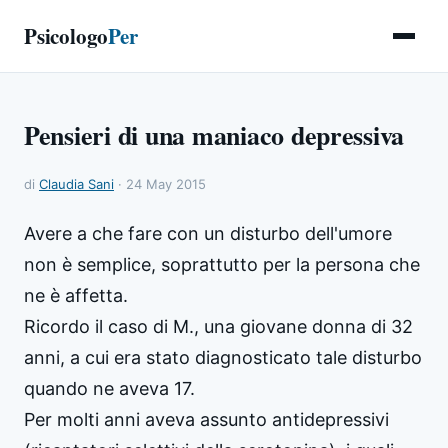
Psicologo
Per
Pensieri di una maniaco depressiva
di
Claudia Sani
· 24 May 2015
Avere a che fare con un disturbo dell'umore
non è semplice, soprattutto per la persona che
ne è affetta.
Ricordo il caso di M., una giovane donna di 32
anni, a cui era stato diagnosticato tale disturbo
quando ne aveva 17.
Per molti anni aveva assunto antidepressivi