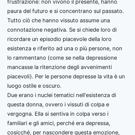
frustrazione: non vivono il presente, hanno
paura del futuro e si concentrano sul passato.
Tutto ciò che hanno vissuto assume una
connotazione negativa. Se si chiede loro di
ricordare un episodio piacevole della loro
esistenza e riferito ad una o più persone, non
lo rammentano (come se nella depressione
mancasse la ritenzione degli avvenimenti
piacevoli). Per le persone depresse la vita è un
luogo ostile e oscuro.
Due erano i nuclei tematici nell'esistenza di
questa donna, ovvero i vissuti di colpa e
vergogna. Ella si sentiva in colpa verso i
familiari e gli amici, perché era depressa,
cosicché, per nascondere questa emozione,