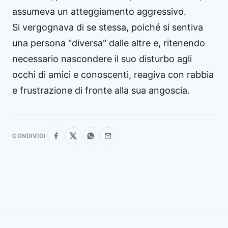
assumeva un atteggiamento aggressivo.
Si vergognava di se stessa, poiché si sentiva
una persona "diversa" dalle altre e, ritenendo
necessario nascondere il suo disturbo agli
occhi di amici e conoscenti, reagiva con rabbia
e frustrazione di fronte alla sua angoscia.
CONDIVIDI